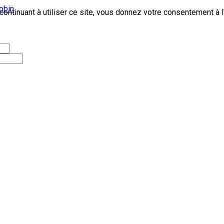
ontinuant à utiliser ce site, vous donnez votre consentement à l