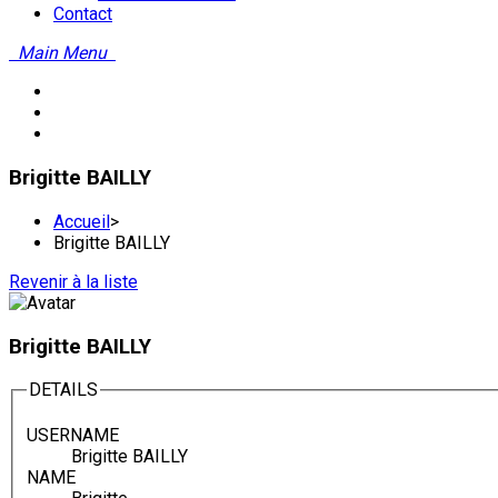
Contact
Main Menu
Brigitte BAILLY
Accueil
>
Brigitte BAILLY
Revenir à la liste
Brigitte BAILLY
DETAILS
USERNAME
Brigitte BAILLY
NAME