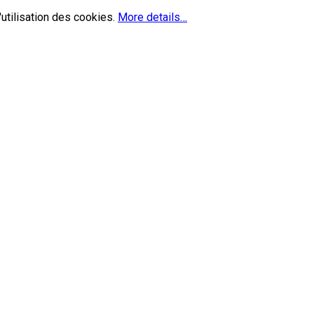
'utilisation des cookies.
More details…