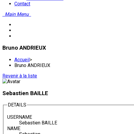
Contact
Main Menu
Bruno ANDRIEUX
Accueil
>
Bruno ANDRIEUX
Revenir à la liste
Sebastien BAILLE
DETAILS
USERNAME
Sebastien BAILLE
NAME