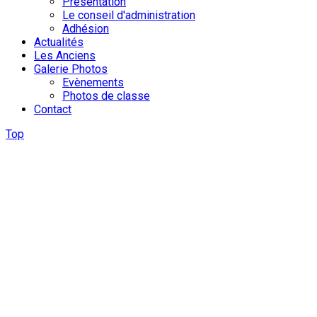
Présentation
Le conseil d'administration
Adhésion
Actualités
Les Anciens
Galerie Photos
Evènements
Photos de classe
Contact
Top