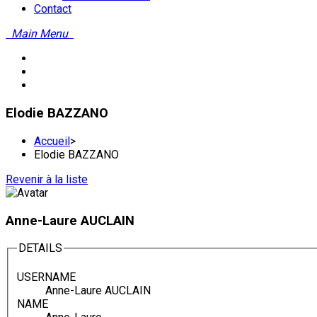
Contact
Main Menu
Elodie BAZZANO
Accueil
>
Elodie BAZZANO
Revenir à la liste
Anne-Laure AUCLAIN
DETAILS
USERNAME
Anne-Laure AUCLAIN
NAME