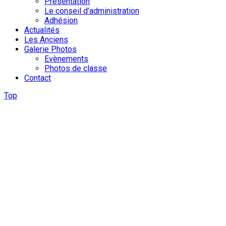
Présentation
Le conseil d'administration
Adhésion
Actualités
Les Anciens
Galerie Photos
Evènements
Photos de classe
Contact
Top