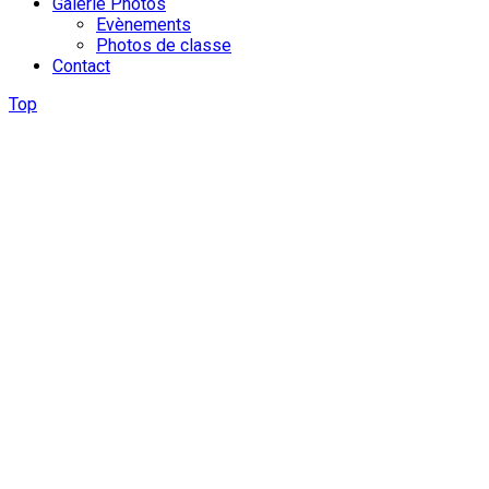
Galerie Photos
Evènements
Photos de classe
Contact
Top