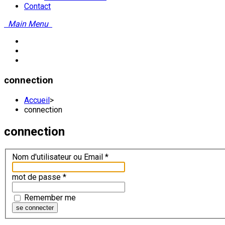
Contact
Main Menu
connection
Accueil
>
connection
connection
Nom d'utilisateur ou Email
*
mot de passe
*
Remember me
se connecter