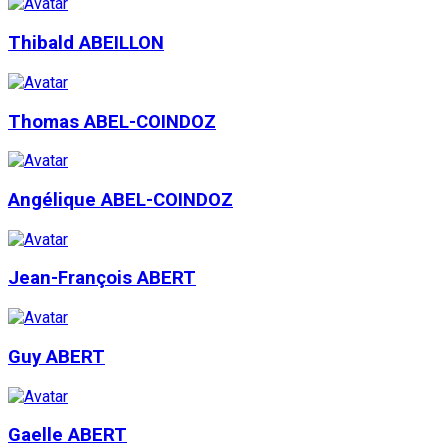
Thibald ABEILLON
Thomas ABEL-COINDOZ
Angélique ABEL-COINDOZ
Jean-François ABERT
Guy ABERT
Gaelle ABERT