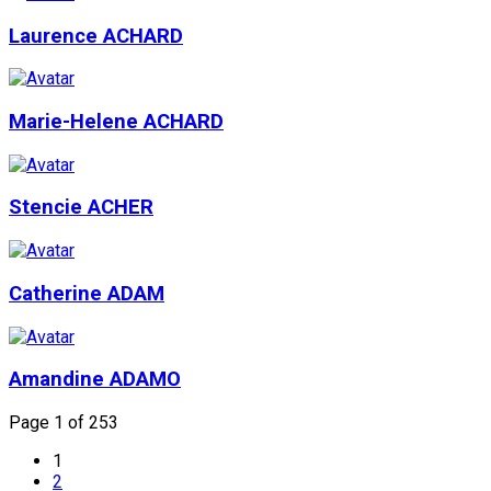
Laurence ACHARD
Marie-Helene ACHARD
Stencie ACHER
Catherine ADAM
Amandine ADAMO
Page 1 of 253
1
2