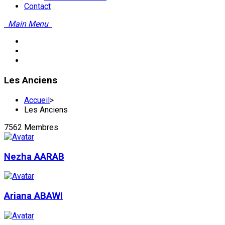
Contact
Main Menu
Les Anciens
Accueil
>
Les Anciens
7562 Membres
Nezha AARAB
Ariana ABAWI