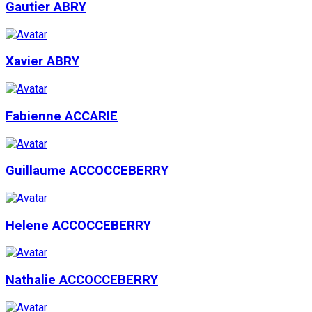
Gautier ABRY
Xavier ABRY
Fabienne ACCARIE
Guillaume ACCOCCEBERRY
Helene ACCOCCEBERRY
Nathalie ACCOCCEBERRY