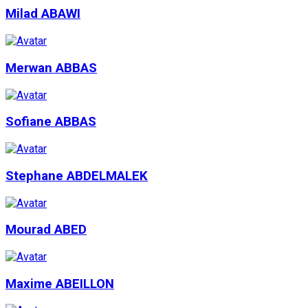
Milad ABAWI
Merwan ABBAS
Sofiane ABBAS
Stephane ABDELMALEK
Mourad ABED
Maxime ABEILLON