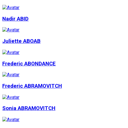
Nadir ABID
Juliette ABOAB
Frederic ABONDANCE
Frederic ABRAMOVITCH
Sonia ABRAMOVITCH