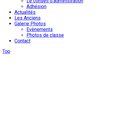
Le conseil d'administration
Adhésion
Actualités
Les Anciens
Galerie Photos
Evènements
Photos de classe
Contact
Top