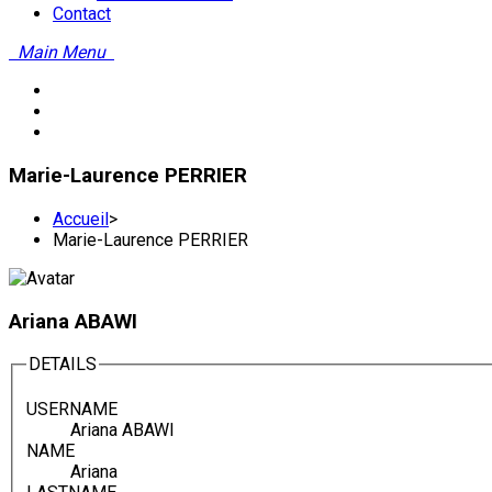
Contact
Main Menu
Marie-Laurence PERRIER
Accueil
>
Marie-Laurence PERRIER
Ariana ABAWI
DETAILS
USERNAME
Ariana ABAWI
NAME
Ariana