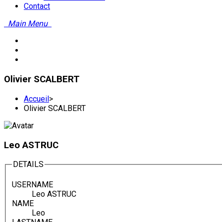
Contact
Main Menu
Olivier SCALBERT
Accueil
>
Olivier SCALBERT
Leo ASTRUC
DETAILS
USERNAME
Leo ASTRUC
NAME
Leo