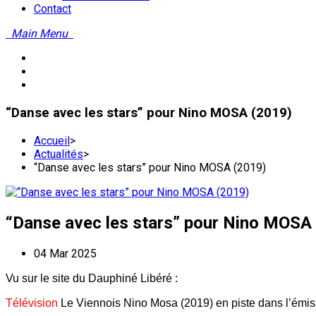
Contact
Main Menu
“Danse avec les stars” pour Nino MOSA (2019)
Accueil
>
Actualités
>
“Danse avec les stars” pour Nino MOSA (2019)
“Danse avec les stars” pour Nino MOSA
04 Mar 2025
Vu sur le site du Dauphiné Libéré :
Télévision
Le Viennois Nino Mosa (2019) en piste dans l’émis