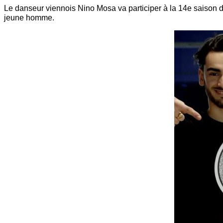
Le danseur viennois Nino Mosa va participer à la 14e saison de
jeune homme.