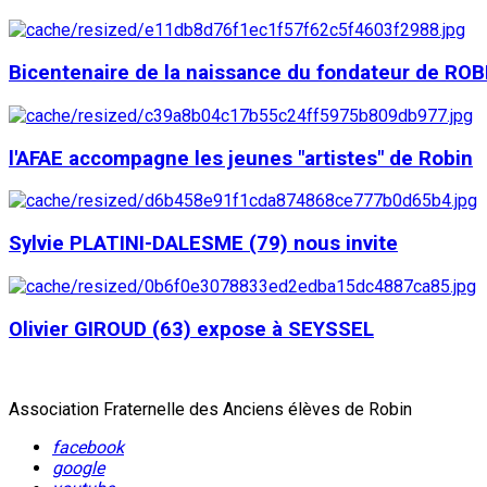
Bicentenaire de la naissance du fondateur de ROB
l'AFAE accompagne les jeunes "artistes" de Robin
Sylvie PLATINI-DALESME (79) nous invite
Olivier GIROUD (63) expose à SEYSSEL
Association Fraternelle des Anciens élèves de Robin
facebook
google