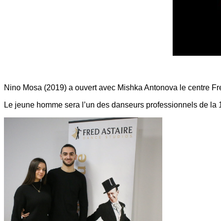
Nino Mosa (2019) a ouvert avec Mishka Antonova le centre Fr
Le jeune homme sera l’un des danseurs professionnels de la 